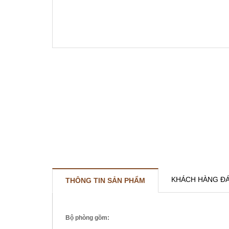
KHÁCH HÀNG ĐÁ
THÔNG TIN SẢN PHẨM
Bộ phòng gồm: