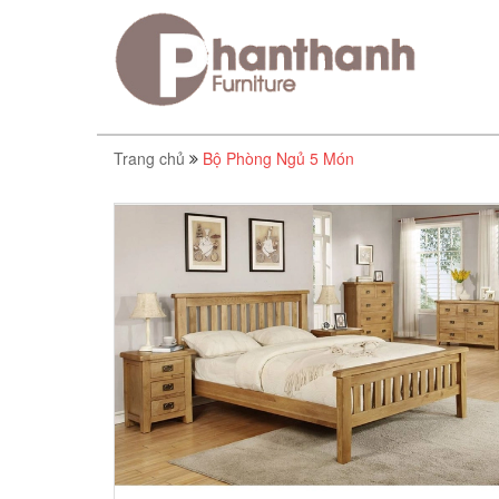
Trang chủ
Bộ Phòng Ngủ 5 Món