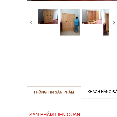
KHÁCH HÀNG ĐÁ
THÔNG TIN SẢN PHẨM
SẢN PHẨM LIÊN QUAN