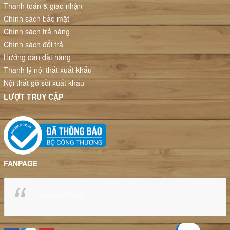
Thanh toán & giao nhận
Chính sách bảo mật
Chính sách trả hàng
Chính sách đổi trả
Hướng dẫn đặt hàng
Thanh lý nội thất xuất khẩu
Nội thất gỗ sồi xuất khẩu
LƯỢT TRUY CẬP
FANPAGE
dogophanthanh