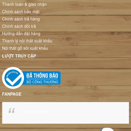
Thanh toán & giao nhận
Chính sách bảo mật
Chính sách trả hàng
Chính sách đổi trả
Hướng dẫn đặt hàng
Thanh lý nội thất xuất khẩu
Nội thất gỗ sồi xuất khẩu
LƯỢT TRUY CẬP
FANPAGE
dogophanthanh